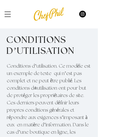
CONDITIONS
D’UTILISATION
Conditions d’utilisation. Ce modèle est
un exemple de texte qui n’est pas
complet et ne peut être publié. Les
conditions d'utilisation ont pour but
de protéger les propriétaires de site.
Ces derniers peuvent définir leurs
propres conditions générales et
répondre aux exigences s’imposant à
eux en matière d’information. Dans le
cas d’une boutique en ligne, les