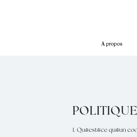
À propos
POLITIQUE
1. Qu'est-ce qu'un coo