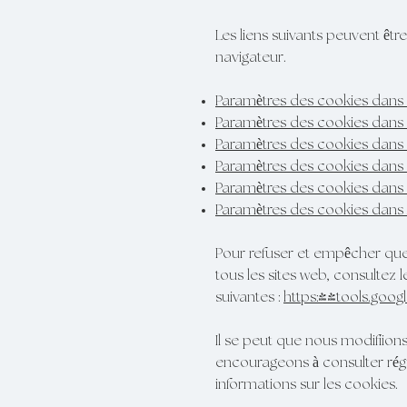
Les liens suivants peuvent êtr
navigateur.
Paramètres des cookies dans 
Paramètres des cookies dans 
Paramètres des cookies dan
Paramètres des cookies dans 
Paramètres des cookies dans 
Paramètres des cookies dans
Pour refuser et empêcher que 
tous les sites web, consultez l
suivantes :
https://tools.goo
Il se peut que nous modifiion
encourageons à consulter régu
informations sur les cookies.